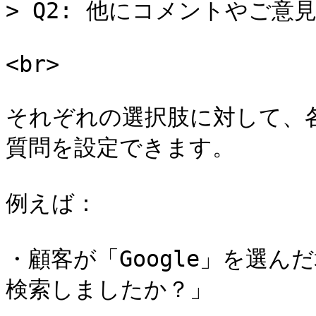
> Q2: 他にコメントやご意
<br>

それぞれの選択肢に対して、
質問を設定できます。

例えば：

・顧客が「Google」を選ん
検索しましたか？」
