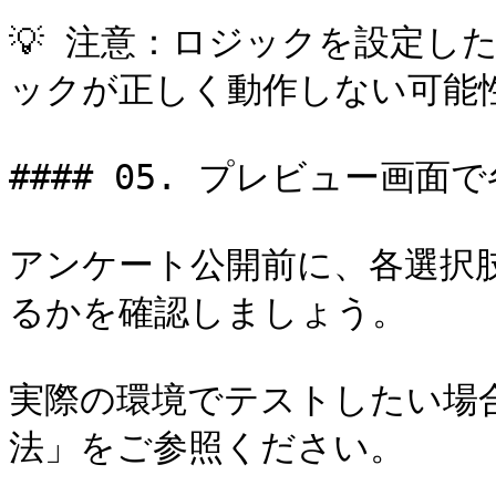
💡 注意：ロジックを設定し
ックが正しく動作しない可能
#### 05. プレビュー画
アンケート公開前に、各選択
るかを確認しましょう。

実際の環境でテストしたい場
法」をご参照ください。
