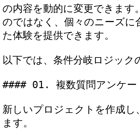
の内容を動的に変更できます
のではなく、個々のニーズに
た体験を提供できます。

以下では、条件分岐ロジックの
#### 01. 複数質問アン
新しいプロジェクトを作成し
ます。
